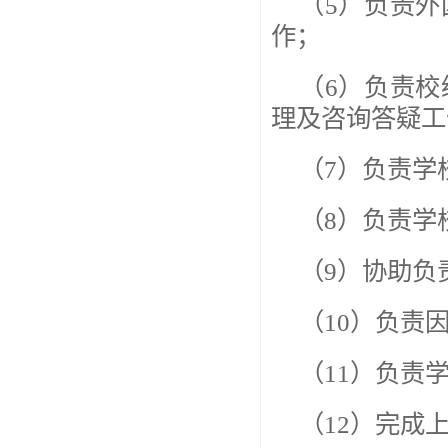
（5）负责
作；
（6）负责
理及咨询答疑工
（7）负责学
（8）负责学
（9）协助负
（10）负责
（11）负责
（12）完成