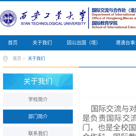
首页
关于我们
因公出国（境）
港澳台事
首页
>
关于我们
关于我们
学校简介
国际交流与
部门简介
是负责国际交
门，也是全校
联系我们