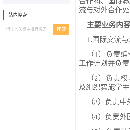
合作科、国际
流与对外合作处
站内搜索
主要业务内
1.国际交流
（1）负责
工作计划并负责
（2）负责
及组织实施学生
（3）负责中
（4）负责外