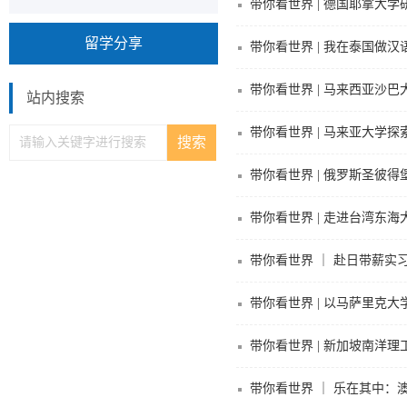
带你看世界 | 德国耶拿大
留学分享
带你看世界 | 我在泰国做汉
带你看世界 | 马来西亚沙
站内搜索
带你看世界 | 马来亚大学探
带你看世界 | 俄罗斯圣彼
带你看世界 | 走进台湾东
带你看世界 ｜ 赴日带薪实
带你看世界 | 以马萨里克
带你看世界 | 新加坡南洋
带你看世界 ｜ 乐在其中：