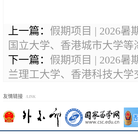
上一篇：
假期项目 | 20
国立大学、香港城市大学等
下一篇：
假期项目 | 20
兰理工大学、香港科技大学
友情链接
/LINK