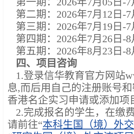
第一期：2026年7月05日-7
第二期：2026年7月12日-7
第三期：2026年7月19日-7
第四期：2026年7月26日-8
第五期：2026年8月23日-8
四、项目咨询
1.登录信华教育官方网站www
息,而后用自己的注册账号和
香港名企实习申请或添加项
2.完成报名的学生，在缴
请前往“
本科生国（境）外交