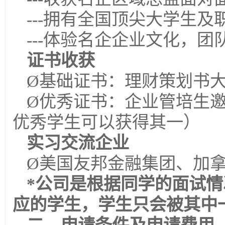
---拥有全国顶尖大学生及
---体验名企企业文化，团
证书收获
Ø基础证书：理财策划书
Ø优秀证书：企业管培生
优秀学生可以获得其一）
实习交流企业
Ø美国友邦金融集团、加
*
公司是根据同学的面试情
应的学生，学生只会被其中