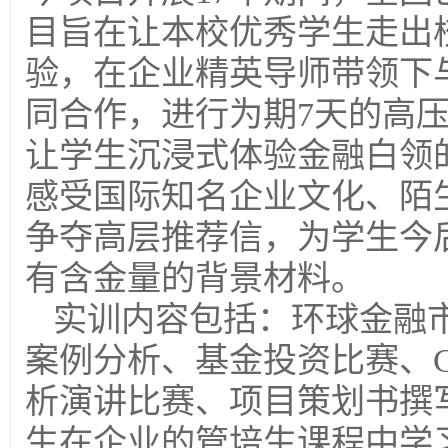
目旨在让本校优秀学生走出
验，在企业精英导师带领下
同合作，进行为期7天的高
让学生沉浸式体验金融白领
感受国际知名企业文化、陌
争夺高层推荐信，为学生今
有含金量的背景材料。
实训内容包括：环球金融
案例分析、基金投资比赛、Ca
析演讲比赛、项目策划书撰
生在企业的管培生课程中学