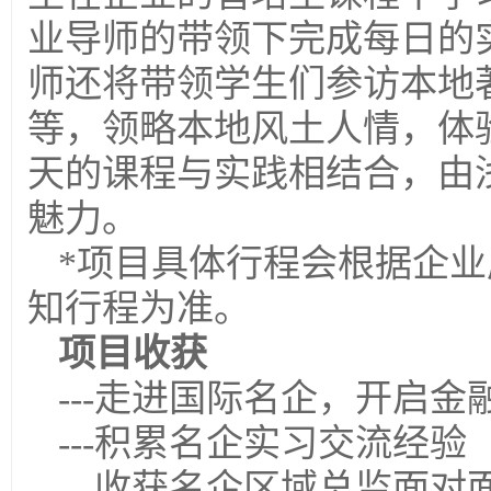
业导师的带领下完成每日的
师还将带领学生们参访本地
等，领略本地风土人情，体
天的课程与实践相结合，由
魅力。
*项目具体行程会根据企
知行程为准。
项目收获
---走进国际名企，开启
---积累名企实习交流经验
---收获名企区域总监面对