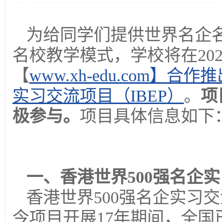
为给同学们提供世界名企
名校教学模式，学校将在20
【
www.xh-edu.com】
实习交流项目（IBEP）
。
项
极参与。
项目具体信息如下
一、香港世界500强名企实
香港世界500强名企实习交
今项目开展17年期间，全国