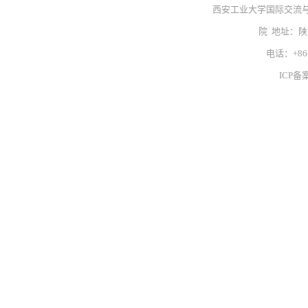
西安工业大学国际交流
院 地址：
电话：+86-
ICP备