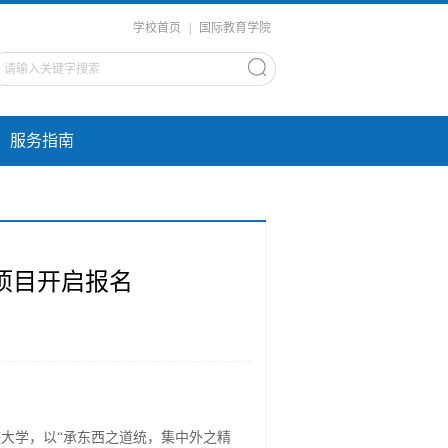
学校首页
|
国际教育学院
服务指南
流项目开启报名
整大学，以“承东西之道统，集中外之精