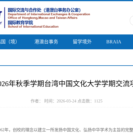
出国（境）
港澳台事务
留学境外
BRAIA
 2026年秋季学期台湾中国文化大学学期交
作者： 时间：2026-03-24 点击数：
1125
962年，创校的理念以建立一所发扬中国文化、弘扬中华学术为主旨的完