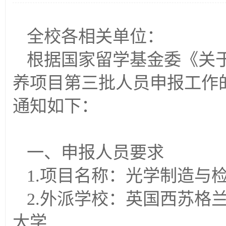
全校各相关单位：
根据国家留学基金委《关于
养项目第三批人员申报工作
通知如下：
一、申报人员要求
1.项目名称：光学制造与
2.外派学校：英国西苏格
大学