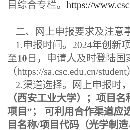
目综合专栏。
https://www.csc
二、网上申报要求及注意
1.申报时间。2024年创
至
10
日，申请人及时登陆国
（https://sa.csc.edu.cn/
2.渠道选择。网上申报时
（西安工业大学）；项目名
项目”； 可利用合作渠道
目名称/项目代码（光学制