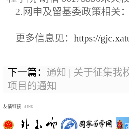
2.网申及留基委政策相关：国
更多信息见：
https://gjc.x
下一篇：
通知 | 关于征集
项目的通知
友情链接
/LINK