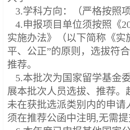
3.学科方向：（严格按照
4.申报项目单位须按照《2
实施办法》（以下简称《实施
平、公正”的原则，选拔符
推荐。
5.本批次为国家留学基金
展本批次人员选拔、推荐。
未在获批选派类别内的申请
须在推荐公函中注明,无需