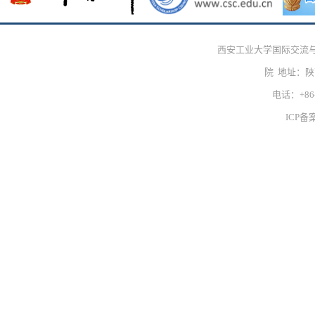
西安工业大学国际交流
院 地址：
电话：+86-
ICP备