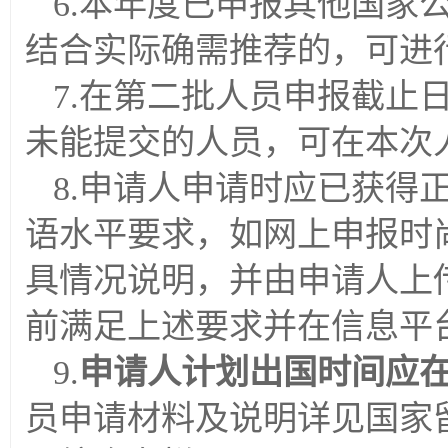
6.本年度已申报其他国家
结合实际确需推荐的，可进
7.在第二批人员申报截止
未能提交的人员，可在本次
8.申请人申请时应已获得
语水平要求，如网上申报时
具情况说明，并由申请人上
前满足上述要求并在信息平
9.
申请人计划出国时间应在20
员申请材料及说明详见国家